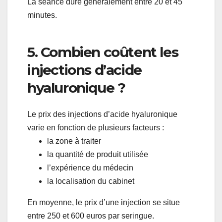
La séance dure généralement entre 20 et 45
minutes.
5. Combien coûtent les
injections d’acide
hyaluronique ?
Le prix des injections d’acide hyaluronique
varie en fonction de plusieurs facteurs :
la zone à traiter
la quantité de produit utilisée
l’expérience du médecin
la localisation du cabinet
En moyenne, le prix d’une injection se situe
entre 250 et 600 euros par seringue.