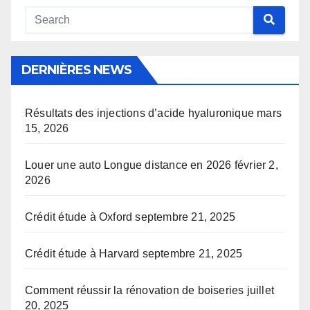
DERNIÈRES NEWS
Résultats des injections d’acide hyaluronique
mars
15, 2026
Louer une auto Longue distance en 2026
février 2,
2026
Crédit étude à Oxford
septembre 21, 2025
Crédit étude à Harvard
septembre 21, 2025
Comment réussir la rénovation de boiseries
juillet
20, 2025