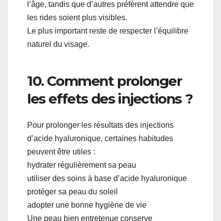
l’âge, tandis que d’autres préfèrent attendre que
les rides soient plus visibles.
Le plus important reste de respecter l’équilibre
naturel du visage.
10. Comment prolonger
les effets des injections ?
Pour prolonger les résultats des injections
d’acide hyaluronique, certaines habitudes
peuvent être utiles :
hydrater régulièrement sa peau
utiliser des soins à base d’acide hyaluronique
protéger sa peau du soleil
adopter une bonne hygiène de vie
Une peau bien entretenue conserve