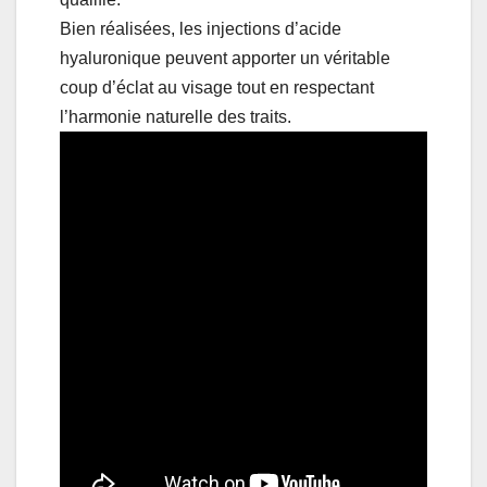
Bien réalisées, les injections d’acide
hyaluronique peuvent apporter un véritable
coup d’éclat au visage tout en respectant
l’harmonie naturelle des traits.