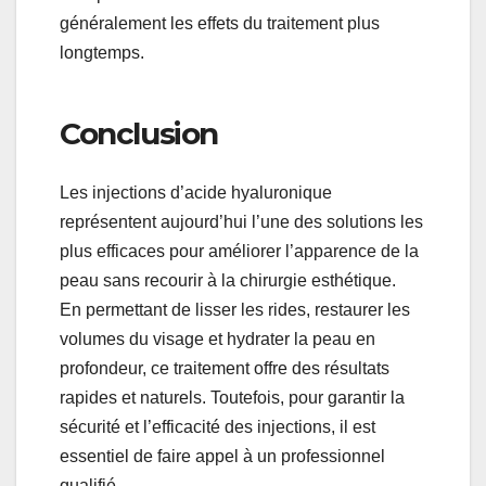
généralement les effets du traitement plus
longtemps.
Conclusion
Les injections d’acide hyaluronique
représentent aujourd’hui l’une des solutions les
plus efficaces pour améliorer l’apparence de la
peau sans recourir à la chirurgie esthétique.
En permettant de lisser les rides, restaurer les
volumes du visage et hydrater la peau en
profondeur, ce traitement offre des résultats
rapides et naturels. Toutefois, pour garantir la
sécurité et l’efficacité des injections, il est
essentiel de faire appel à un professionnel
qualifié.