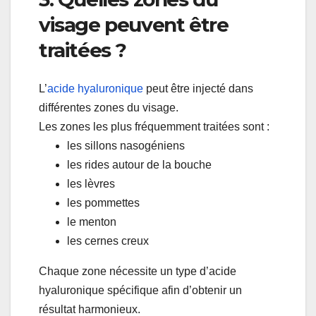
visage peuvent être
traitées ?
L’
acide hyaluronique
peut être injecté dans
différentes zones du visage.
Les zones les plus fréquemment traitées sont :
les sillons nasogéniens
les rides autour de la bouche
les lèvres
les pommettes
le menton
les cernes creux
Chaque zone nécessite un type d’acide
hyaluronique spécifique afin d’obtenir un
résultat harmonieux.