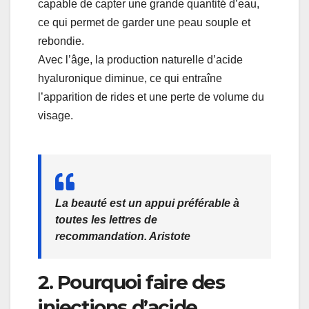
capable de capter une grande quantité d’eau,
ce qui permet de garder une peau souple et
rebondie.
Avec l’âge, la production naturelle d’acide
hyaluronique diminue, ce qui entraîne
l’apparition de rides et une perte de volume du
visage.
La beauté est un appui préférable à
toutes les lettres de
recommandation. Aristote
2. Pourquoi faire des
injections d’acide