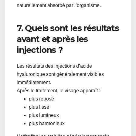
naturellement absorbé par l’organisme.
7. Quels sont les résultats
avant et après les
injections ?
Les résultats des injections d’acide
hyaluronique sont généralement visibles
immédiatement.
Après le traitement, le visage apparaît :
plus reposé
plus lisse
plus lumineux
plus harmonieux