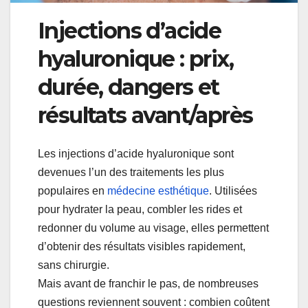
Injections d’acide
hyaluronique : prix,
durée, dangers et
résultats avant/après
Les injections d’acide hyaluronique sont
devenues l’un des traitements les plus
populaires en
médecine esthétique
. Utilisées
pour hydrater la peau, combler les rides et
redonner du volume au visage, elles permettent
d’obtenir des résultats visibles rapidement,
sans chirurgie.
Mais avant de franchir le pas, de nombreuses
questions reviennent souvent : combien coûtent