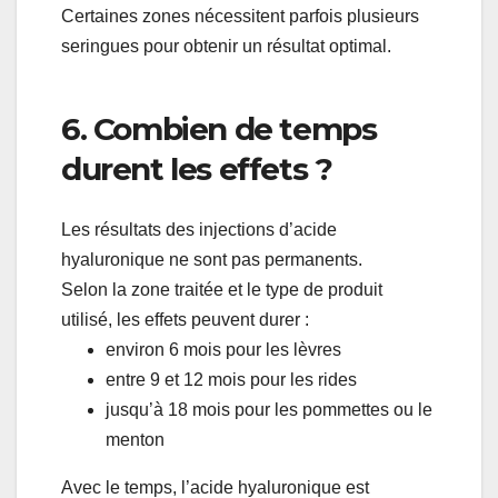
Certaines zones nécessitent parfois plusieurs
seringues pour obtenir un résultat optimal.
6. Combien de temps
durent les effets ?
Les résultats des injections d’acide
hyaluronique ne sont pas permanents.
Selon la zone traitée et le type de produit
utilisé, les effets peuvent durer :
environ 6 mois pour les lèvres
entre 9 et 12 mois pour les rides
jusqu’à 18 mois pour les pommettes ou le
menton
Avec le temps, l’acide hyaluronique est