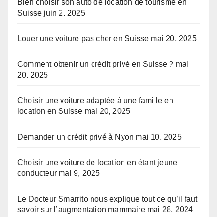
Bien choisir son auto de location de tourisme en
Suisse
juin 2, 2025
Louer une voiture pas cher en Suisse
mai 20, 2025
Comment obtenir un crédit privé en Suisse ?
mai
20, 2025
Choisir une voiture adaptée à une famille en
location en Suisse
mai 20, 2025
Demander un crédit privé à Nyon
mai 10, 2025
Choisir une voiture de location en étant jeune
conducteur
mai 9, 2025
Le Docteur Smarrito nous explique tout ce qu’il faut
savoir sur l’augmentation mammaire
mai 28, 2024