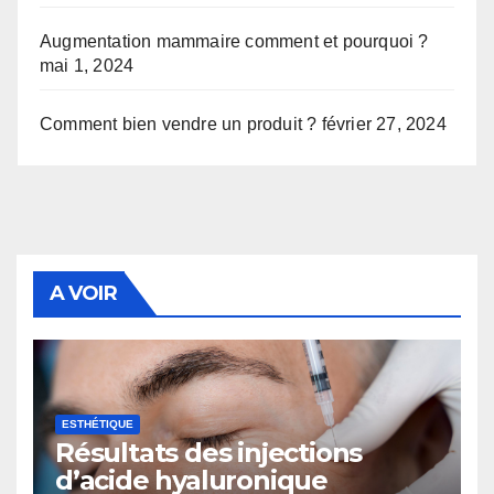
Augmentation mammaire comment et pourquoi ?
mai 1, 2024
Comment bien vendre un produit ?
février 27, 2024
A VOIR
ESTHÉTIQUE
Résultats des injections
d’acide hyaluronique