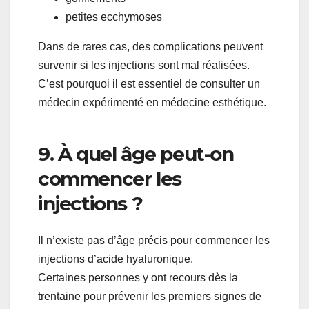
petites ecchymoses
Dans de rares cas, des complications peuvent
survenir si les injections sont mal réalisées.
C’est pourquoi il est essentiel de consulter un
médecin expérimenté en médecine esthétique.
9. À quel âge peut-on
commencer les
injections ?
Il n’existe pas d’âge précis pour commencer les
injections d’acide hyaluronique.
Certaines personnes y ont recours dès la
trentaine pour prévenir les premiers signes de