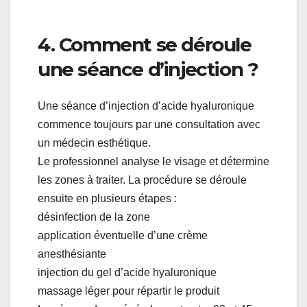
4. Comment se déroule
une séance d’injection ?
Une séance d’injection d’acide hyaluronique
commence toujours par une consultation avec
un médecin esthétique.
Le professionnel analyse le visage et détermine
les zones à traiter. La procédure se déroule
ensuite en plusieurs étapes :
désinfection de la zone
application éventuelle d’une crème
anesthésiante
injection du gel d’acide hyaluronique
massage léger pour répartir le produit