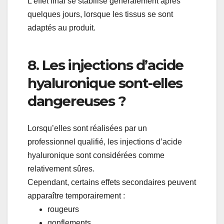
L’effet final se stabilise généralement après
quelques jours, lorsque les tissus se sont
adaptés au produit.
8. Les injections d’acide
hyaluronique sont-elles
dangereuses ?
Lorsqu’elles sont réalisées par un
professionnel qualifié, les injections d’acide
hyaluronique sont considérées comme
relativement sûres.
Cependant, certains effets secondaires peuvent
apparaître temporairement :
rougeurs
gonflements