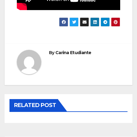
By
Carina Etudiante
RELATED POST