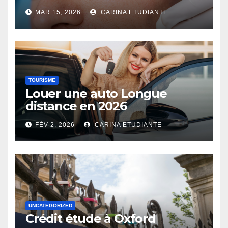
MAR 15, 2026
CARINA ETUDIANTE
TOURISME
Louer une auto Longue
distance en 2026
FÉV 2, 2026
CARINA ETUDIANTE
UNCATEGORIZED
Crédit étude à Oxford