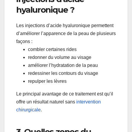
hyaluronique ?
Les injections d’acide hyaluronique permettent
d’améliorer l’apparence de la peau de plusieurs
façons :
combler certaines rides
redonner du volume au visage
améliorer l’hydratation de la peau
redessiner les contours du visage
repulper les lèvres
Le principal avantage de ce traitement est qu’il
offre un résultat naturel sans
intervention
chirurgicale
.
3. Quelles zones du