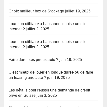
Choix meilleur box de Stockage
juillet 19, 2025
Louer un utilitaire à Lausanne, choisir un site
internet ?
juillet 2, 2025
Louer un utilitaire à Lausanne, choisir un site
internet ?
juillet 2, 2025
Faire durer ses pneus auto ?
juin 19, 2025
C’est mieux de louer en longue durée ou de faire
un leasing une auto ?
juin 19, 2025
Les détails pour réussir une demande de crédit
privé en Suisse
juin 3, 2025