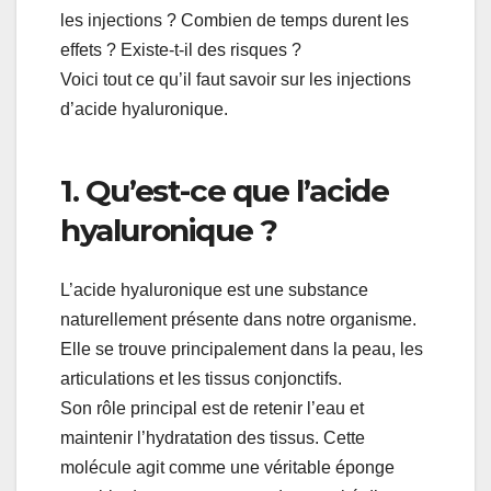
les injections ? Combien de temps durent les
effets ? Existe-t-il des risques ?
Voici tout ce qu’il faut savoir sur les injections
d’acide hyaluronique.
1. Qu’est-ce que l’acide
hyaluronique ?
L’acide hyaluronique est une substance
naturellement présente dans notre organisme.
Elle se trouve principalement dans la peau, les
articulations et les tissus conjonctifs.
Son rôle principal est de retenir l’eau et
maintenir l’hydratation des tissus. Cette
molécule agit comme une véritable éponge