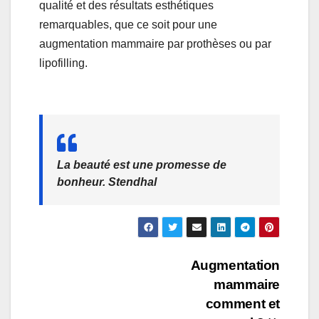
qualité et des résultats esthétiques
remarquables, que ce soit pour une
augmentation mammaire par prothèses ou par
lipofilling.
La beauté est une promesse de
bonheur. Stendhal
Navigation
Augmentation
mammaire
de
comment et