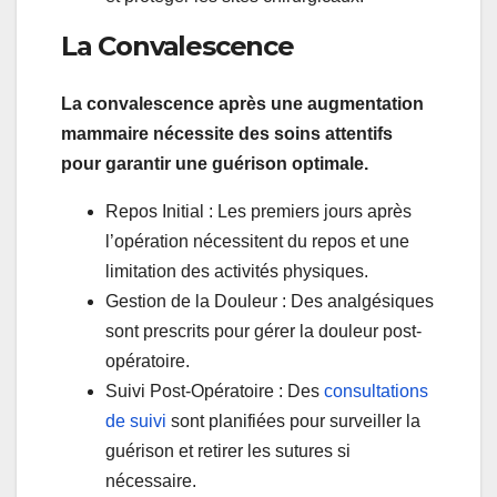
La Convalescence
La convalescence après une augmentation
mammaire nécessite des soins attentifs
pour garantir une guérison optimale.
Repos Initial : Les premiers jours après
l’opération nécessitent du repos et une
limitation des activités physiques.
Gestion de la Douleur : Des analgésiques
sont prescrits pour gérer la douleur post-
opératoire.
Suivi Post-Opératoire : Des
consultations
de suivi
sont planifiées pour surveiller la
guérison et retirer les sutures si
nécessaire.