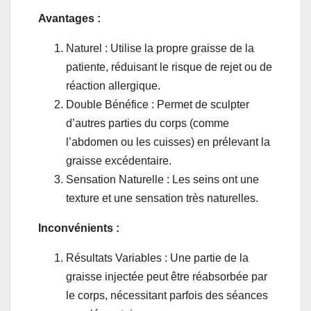
Avantages :
Naturel : Utilise la propre graisse de la
patiente, réduisant le risque de rejet ou de
réaction allergique.
Double Bénéfice : Permet de sculpter
d’autres parties du corps (comme
l’abdomen ou les cuisses) en prélevant la
graisse excédentaire.
Sensation Naturelle : Les seins ont une
texture et une sensation très naturelles.
Inconvénients :
Résultats Variables : Une partie de la
graisse injectée peut être réabsorbée par
le corps, nécessitant parfois des séances