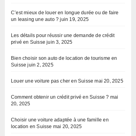
C’est mieux de louer en longue durée ou de faire
un leasing une auto ?
juin 19, 2025
Les détails pour réussir une demande de crédit
privé en Suisse
juin 3, 2025
Bien choisir son auto de location de tourisme en
Suisse
juin 2, 2025
Louer une voiture pas cher en Suisse
mai 20, 2025
Comment obtenir un crédit privé en Suisse ?
mai
20, 2025
Choisir une voiture adaptée à une famille en
location en Suisse
mai 20, 2025