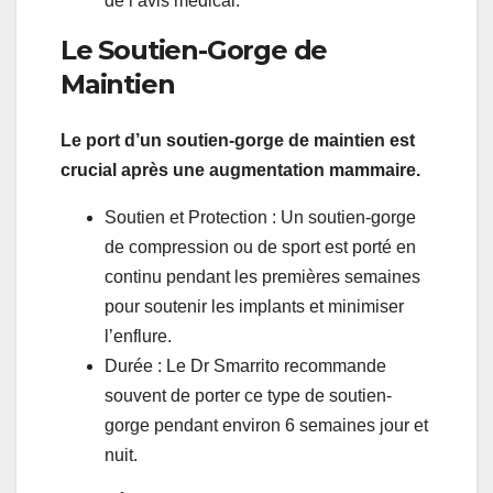
de l’avis médical.
Le Soutien-Gorge de
Maintien
Le port d’un soutien-gorge de maintien est
crucial après une augmentation mammaire.
Soutien et Protection : Un soutien-gorge
de compression ou de sport est porté en
continu pendant les premières semaines
pour soutenir les implants et minimiser
l’enflure.
Durée : Le Dr Smarrito recommande
souvent de porter ce type de soutien-
gorge pendant environ 6 semaines jour et
nuit.