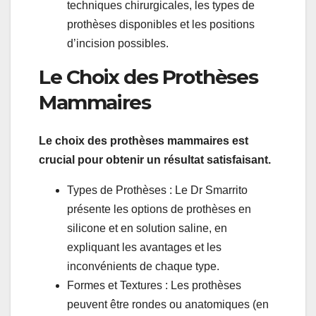
techniques chirurgicales, les types de
prothèses disponibles et les positions
d’incision possibles.
Le Choix des Prothèses
Mammaires
Le choix des prothèses mammaires est
crucial pour obtenir un résultat satisfaisant.
Types de Prothèses : Le Dr Smarrito
présente les options de prothèses en
silicone et en solution saline, en
expliquant les avantages et les
inconvénients de chaque type.
Formes et Textures : Les prothèses
peuvent être rondes ou anatomiques (en