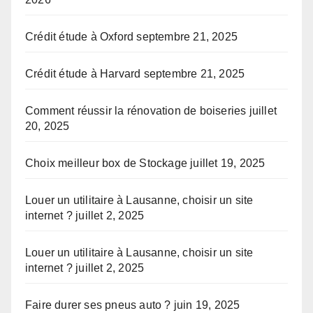
Crédit étude à Oxford
septembre 21, 2025
Crédit étude à Harvard
septembre 21, 2025
Comment réussir la rénovation de boiseries
juillet
20, 2025
Choix meilleur box de Stockage
juillet 19, 2025
Louer un utilitaire à Lausanne, choisir un site
internet ?
juillet 2, 2025
Louer un utilitaire à Lausanne, choisir un site
internet ?
juillet 2, 2025
Faire durer ses pneus auto ?
juin 19, 2025