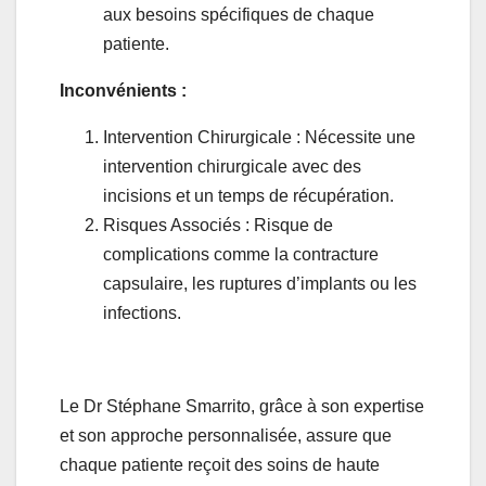
aux besoins spécifiques de chaque
patiente.
Inconvénients :
Intervention Chirurgicale : Nécessite une
intervention chirurgicale avec des
incisions et un temps de récupération.
Risques Associés : Risque de
complications comme la contracture
capsulaire, les ruptures d’implants ou les
infections.
Le Dr Stéphane Smarrito, grâce à son expertise
et son approche personnalisée, assure que
chaque patiente reçoit des soins de haute