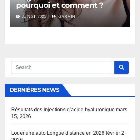
pourquoi et comment ?
JUIN 21, 2021
GARMIN
DERNIÈRES NEWS
Résultats des injections d’acide hyaluronique
mars
15, 2026
Louer une auto Longue distance en 2026
février 2,
2026