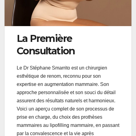
La Première
Consultation
Le Dr Stéphane Smarrito est un chirurgien
esthétique de renom, reconnu pour son
expertise en augmentation mammaire. Son
approche personnalisée et son souci du détail
assurent des résultats naturels et harmonieux.
Voici un aperçu complet de son processus de
prise en charge, du choix des prothèses
mammaires au lipofilling mammaire, en passant
par la convalescence et la vie après