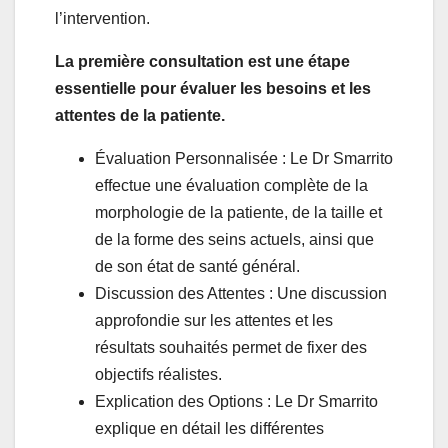
l’intervention.
La première consultation est une étape
essentielle pour évaluer les besoins et les
attentes de la patiente.
Évaluation Personnalisée : Le Dr Smarrito
effectue une évaluation complète de la
morphologie de la patiente, de la taille et
de la forme des seins actuels, ainsi que
de son état de santé général.
Discussion des Attentes : Une discussion
approfondie sur les attentes et les
résultats souhaités permet de fixer des
objectifs réalistes.
Explication des Options : Le Dr Smarrito
explique en détail les différentes