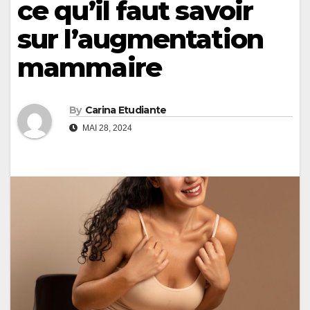
ce qu’il faut savoir
sur l’augmentation
mammaire
By
Carina Etudiante
MAI 28, 2024