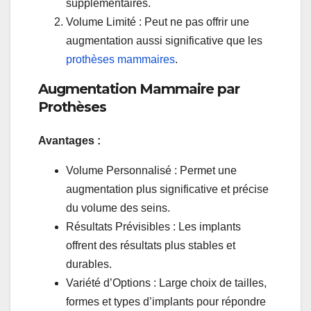
supplémentaires.
Volume Limité : Peut ne pas offrir une
augmentation aussi significative que les
prothèses mammaires
.
Augmentation Mammaire par
Prothèses
Avantages :
Volume Personnalisé : Permet une
augmentation plus significative et précise
du volume des seins.
Résultats Prévisibles : Les implants
offrent des résultats plus stables et
durables.
Variété d’Options : Large choix de tailles,
formes et types d’implants pour répondre