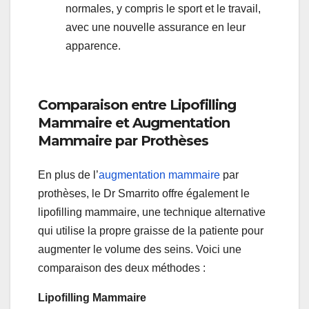
normales, y compris le sport et le travail,
avec une nouvelle assurance en leur
apparence.
Comparaison entre Lipofilling
Mammaire et Augmentation
Mammaire par Prothèses
En plus de l’
augmentation mammaire
par
prothèses, le Dr Smarrito offre également le
lipofilling mammaire, une technique alternative
qui utilise la propre graisse de la patiente pour
augmenter le volume des seins. Voici une
comparaison des deux méthodes :
Lipofilling Mammaire