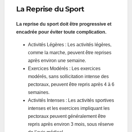
La Reprise du Sport
La reprise du sport doit être progressive et
encadrée pour éviter toute complication.
Activités Légères : Les activités légères,
comme la marche, peuvent être reprises
après environ une semaine.
Exercices Modérés : Les exercices
modérés, sans sollicitation intense des
pectoraux, peuvent être repris après 4 à 6
semaines.
Activités Intenses : Les activités sportives
intenses et les exercices impliquant les
pectoraux peuvent généralement être
repris après environ 3 mois, sous réserve