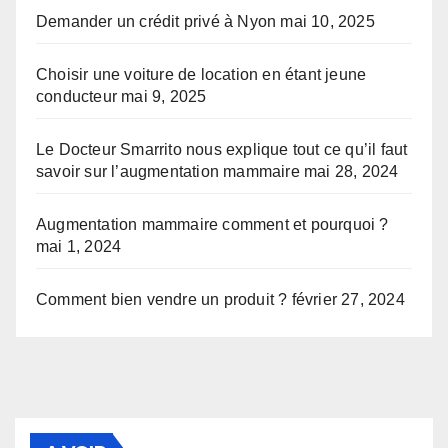
Demander un crédit privé à Nyon
mai 10, 2025
Choisir une voiture de location en étant jeune
conducteur
mai 9, 2025
Le Docteur Smarrito nous explique tout ce qu’il faut
savoir sur l’augmentation mammaire
mai 28, 2024
Augmentation mammaire comment et pourquoi ?
mai 1, 2024
Comment bien vendre un produit ?
février 27, 2024