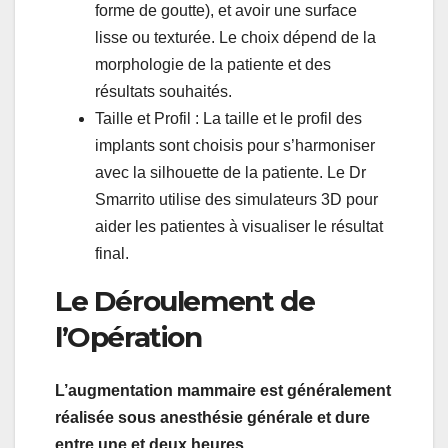
forme de goutte), et avoir une surface
lisse ou texturée. Le choix dépend de la
morphologie de la patiente et des
résultats souhaités.
Taille et Profil : La taille et le profil des
implants sont choisis pour s’harmoniser
avec la silhouette de la patiente. Le Dr
Smarrito utilise des simulateurs 3D pour
aider les patientes à visualiser le résultat
final.
Le Déroulement de
l’Opération
L’augmentation mammaire est généralement
réalisée sous anesthésie générale et dure
entre une et deux heures.