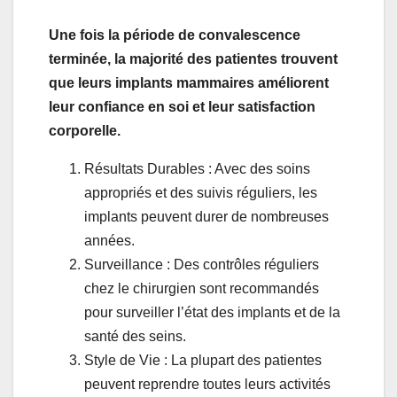
Une fois la période de convalescence
terminée, la majorité des patientes trouvent
que leurs implants mammaires améliorent
leur confiance en soi et leur satisfaction
corporelle.
Résultats Durables : Avec des soins
appropriés et des suivis réguliers, les
implants peuvent durer de nombreuses
années.
Surveillance : Des contrôles réguliers
chez le chirurgien sont recommandés
pour surveiller l’état des implants et de la
santé des seins.
Style de Vie : La plupart des patientes
peuvent reprendre toutes leurs activités