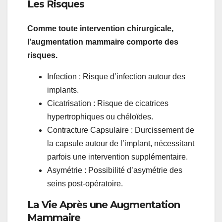
Les Risques
Comme toute intervention chirurgicale,
l’augmentation mammaire comporte des
risques.
Infection : Risque d’infection autour des
implants.
Cicatrisation : Risque de cicatrices
hypertrophiques ou chéloïdes.
Contracture Capsulaire : Durcissement de
la capsule autour de l’implant, nécessitant
parfois une intervention supplémentaire.
Asymétrie : Possibilité d’asymétrie des
seins post-opératoire.
La Vie Après une Augmentation
Mammaire