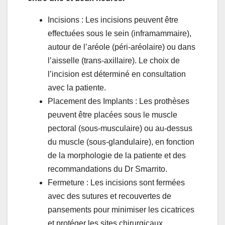
Incisions : Les incisions peuvent être
effectuées sous le sein (inframammaire),
autour de l’aréole (péri-aréolaire) ou dans
l’aisselle (trans-axillaire). Le choix de
l’incision est déterminé en consultation
avec la patiente.
Placement des Implants : Les prothèses
peuvent être placées sous le muscle
pectoral (sous-musculaire) ou au-dessus
du muscle (sous-glandulaire), en fonction
de la morphologie de la patiente et des
recommandations du Dr Smarrito.
Fermeture : Les incisions sont fermées
avec des sutures et recouvertes de
pansements pour minimiser les cicatrices
et protéger les sites chirurgicaux.