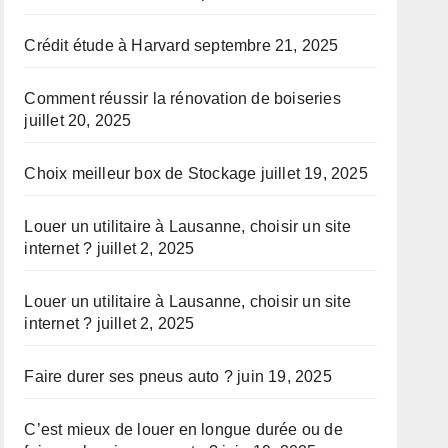
Crédit étude à Harvard
septembre 21, 2025
Comment réussir la rénovation de boiseries
juillet 20, 2025
Choix meilleur box de Stockage
juillet 19, 2025
Louer un utilitaire à Lausanne, choisir un site
internet ?
juillet 2, 2025
Louer un utilitaire à Lausanne, choisir un site
internet ?
juillet 2, 2025
Faire durer ses pneus auto ?
juin 19, 2025
C’est mieux de louer en longue durée ou de