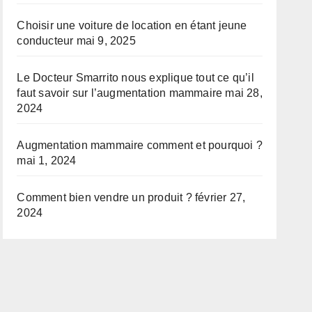
Choisir une voiture de location en étant jeune
conducteur
mai 9, 2025
Le Docteur Smarrito nous explique tout ce qu’il
faut savoir sur l’augmentation mammaire
mai 28,
2024
Augmentation mammaire comment et pourquoi ?
mai 1, 2024
Comment bien vendre un produit ?
février 27,
2024