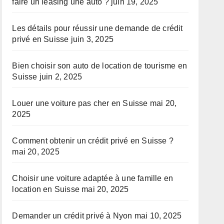
faire un leasing une auto ?
juin 19, 2025
Les détails pour réussir une demande de crédit
privé en Suisse
juin 3, 2025
Bien choisir son auto de location de tourisme en
Suisse
juin 2, 2025
Louer une voiture pas cher en Suisse
mai 20,
2025
Comment obtenir un crédit privé en Suisse ?
mai 20, 2025
Choisir une voiture adaptée à une famille en
location en Suisse
mai 20, 2025
Demander un crédit privé à Nyon
mai 10, 2025