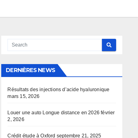
DERNIÈRES NEWS
Résultats des injections d’acide hyaluronique
mars 15, 2026
Louer une auto Longue distance en 2026
février
2, 2026
Crédit étude à Oxford
septembre 21, 2025