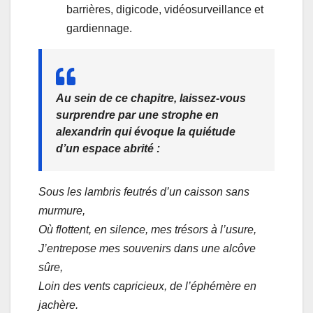
barrières, digicode, vidéosurveillance et
gardiennage.
Au sein de ce chapitre, laissez-vous
surprendre par une strophe en
alexandrin qui évoque la quiétude
d’un espace abrité :
Sous les lambris feutrés d’un caisson sans
murmure,
Où flottent, en silence, mes trésors à l’usure,
J’entrepose mes souvenirs dans une alcôve
sûre,
Loin des vents capricieux, de l’éphémère en
jachère.