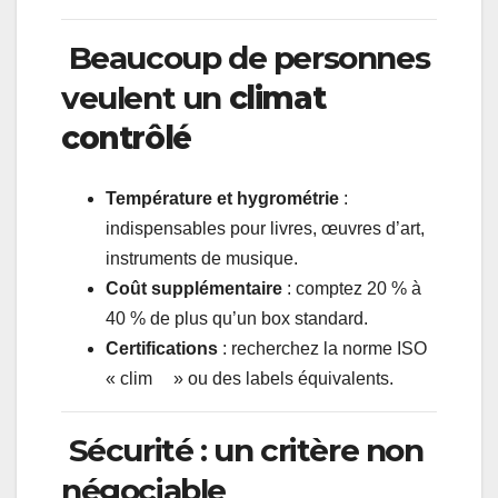
Beaucoup de personnes
veulent un
climat
contrôlé
Température et hygrométrie
:
indispensables pour livres, œuvres d’art,
instruments de musique.
Coût supplémentaire
: comptez 20 % à
40 % de plus qu’un box standard.
Certifications
: recherchez la norme ISO
« clim » ou des labels équivalents.
Sécurité : un critère non
négociable