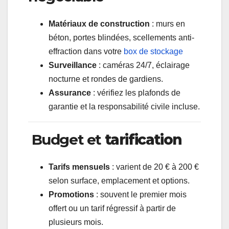
Matériaux de construction
: murs en
béton, portes blindées, scellements anti-
effraction dans votre
box de stockage
Surveillance
: caméras 24/7, éclairage
nocturne et rondes de gardiens.
Assurance
: vérifiez les plafonds de
garantie et la responsabilité civile incluse.
Budget et
tarification
Tarifs mensuels
: varient de 20 € à 200 €
selon surface, emplacement et options.
Promotions
: souvent le premier mois
offert ou un tarif régressif à partir de
plusieurs mois.