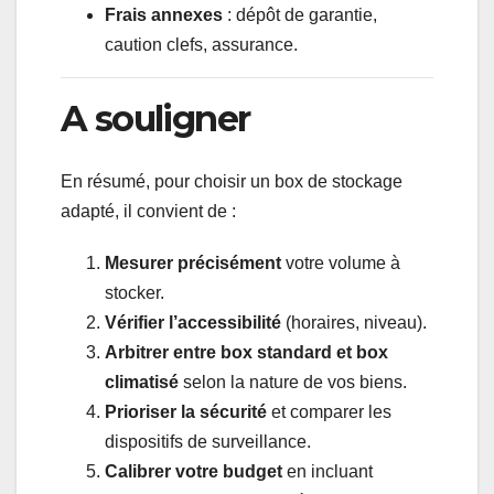
Frais annexes
: dépôt de garantie,
caution clefs, assurance.
A souligner
En résumé, pour choisir un box de stockage
adapté, il convient de :
Mesurer précisément
votre volume à
stocker.
Vérifier l’accessibilité
(horaires, niveau).
Arbitrer entre box standard et box
climatisé
selon la nature de vos biens.
Prioriser la sécurité
et comparer les
dispositifs de surveillance.
Calibrer votre budget
en incluant