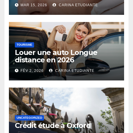
MAR 15, 2026
CARINA ETUDIANTE
TOURISME
Louer une auto Longue
distance en 2026
FÉV 2, 2026
CARINA ETUDIANTE
UNCATEGORIZED
Crédit étude à Oxford