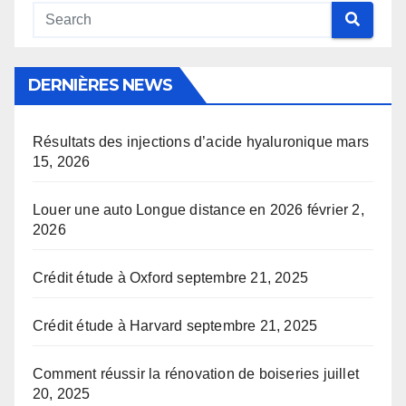
DERNIÈRES NEWS
Résultats des injections d’acide hyaluronique
mars
15, 2026
Louer une auto Longue distance en 2026
février 2,
2026
Crédit étude à Oxford
septembre 21, 2025
Crédit étude à Harvard
septembre 21, 2025
Comment réussir la rénovation de boiseries
juillet
20, 2025