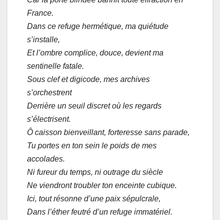
France.
Dans ce refuge hermétique, ma quiétude
s’installe,
Et l’ombre complice, douce, devient ma
sentinelle fatale.
Sous clef et digicode, mes archives
s’orchestrent
Derrière un seuil discret où les regards
s’électrisent.
Ô caisson bienveillant, forteresse sans parade,
Tu portes en ton sein le poids de mes
accolades.
Ni fureur du temps, ni outrage du siècle
Ne viendront troubler ton enceinte cubique.
Ici, tout résonne d’une paix sépulcrale,
Dans l’éther feutré d’un refuge immatériel.