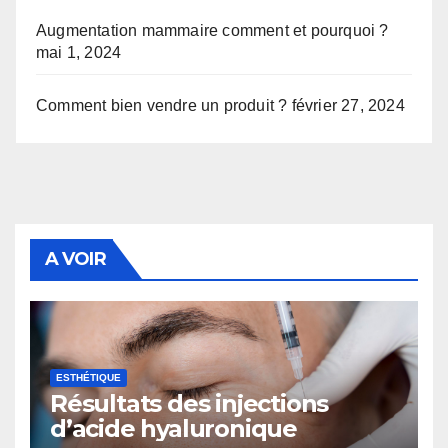
Augmentation mammaire comment et pourquoi ?
mai 1, 2024
Comment bien vendre un produit ?
février 27, 2024
A VOIR
ESTHÉTIQUE
Résultats des injections
d’acide hyaluronique