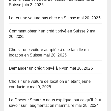
Suisse
juin 2, 2025
Louer une voiture pas cher en Suisse
mai 20, 2025
Comment obtenir un crédit privé en Suisse ?
mai
20, 2025
Choisir une voiture adaptée à une famille en
location en Suisse
mai 20, 2025
Demander un crédit privé à Nyon
mai 10, 2025
Choisir une voiture de location en étant jeune
conducteur
mai 9, 2025
Le Docteur Smarrito nous explique tout ce qu’il faut
savoir sur l’augmentation mammaire
mai 28, 2024