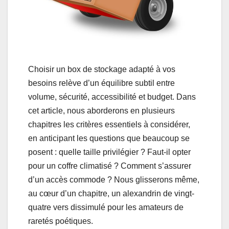
Choisir un box de stockage adapté à vos
besoins relève d’un équilibre subtil entre
volume, sécurité, accessibilité et budget. Dans
cet article, nous aborderons en plusieurs
chapitres les critères essentiels à considérer,
en anticipant les questions que beaucoup se
posent : quelle taille privilégier ? Faut-il opter
pour un coffre climatisé ? Comment s’assurer
d’un accès commode ? Nous glisserons même,
au cœur d’un chapitre, un alexandrin de vingt-
quatre vers dissimulé pour les amateurs de
raretés poétiques.