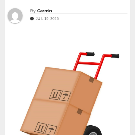
By
Garmin
JUIL 19, 2025