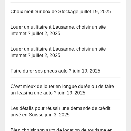
Choix meilleur box de Stockage
juillet 19, 2025
Louer un utilitaire à Lausanne, choisir un site
internet ?
juillet 2, 2025
Louer un utilitaire à Lausanne, choisir un site
internet ?
juillet 2, 2025
Faire durer ses pneus auto ?
juin 19, 2025
C’est mieux de louer en longue durée ou de faire
un leasing une auto ?
juin 19, 2025
Les détails pour réussir une demande de crédit
privé en Suisse
juin 3, 2025
Bien choisir son auto de location de tourisme en