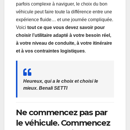
parfois complexe à naviguer, le choix du bon
véhicule peut faire toute la différence entre une
expérience fluide… et une journée compliquée.
Voici
tout ce que vous devez savoir pour
choisir l’utilitaire adapté à votre besoin réel,
à votre niveau de conduite, à votre itinéraire
et à vos contraintes logistiques
.
Heureux, qui a le choix et choisi le
mieux. Benali SETTI
Ne commencez pas par
le véhicule. Commencez