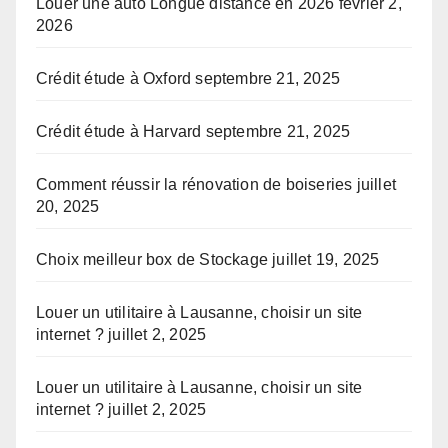
Louer une auto Longue distance en 2026
février 2,
2026
Crédit étude à Oxford
septembre 21, 2025
Crédit étude à Harvard
septembre 21, 2025
Comment réussir la rénovation de boiseries
juillet
20, 2025
Choix meilleur box de Stockage
juillet 19, 2025
Louer un utilitaire à Lausanne, choisir un site
internet ?
juillet 2, 2025
Louer un utilitaire à Lausanne, choisir un site
internet ?
juillet 2, 2025