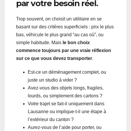
par votre besoin réel.
Trop souvent, on choisit un utilitaire en se
basant sur des critères superficiels : prix le plus
bas, véhicule le plus grand “au cas où”, ou
simple habitude. Mais
le bon choix
commence toujours par une vraie réflexion
sur ce que vous devez transporter
.
Est-ce un déménagement complet, ou
juste un studio à vider ?
Avez-vous des objets longs, fragiles,
lourds, ou simplement des cartons ?
Votre trajet se fait-il uniquement dans
Lausanne ou implique-t-il une étape à
l’extérieur du canton ?
Aurez-vous de l’aide pour porter, ou