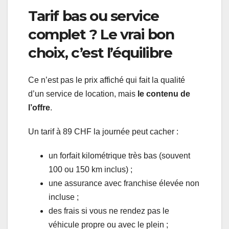
Tarif bas ou service
complet ? Le vrai bon
choix, c’est l’équilibre
Ce n’est pas le prix affiché qui fait la qualité
d’un service de location, mais
le contenu de
l’offre
.
Un tarif à 89 CHF la journée peut cacher :
un forfait kilométrique très bas (souvent
100 ou 150 km inclus) ;
une assurance avec franchise élevée non
incluse ;
des frais si vous ne rendez pas le
véhicule propre ou avec le plein ;