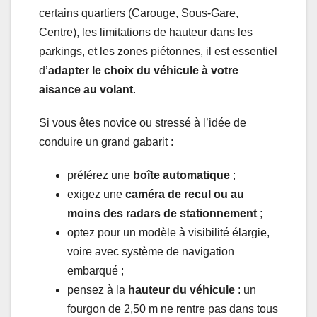
certains quartiers (Carouge, Sous-Gare,
Centre), les limitations de hauteur dans les
parkings, et les zones piétonnes, il est essentiel
d’
adapter le choix du véhicule à votre
aisance au volant
.
Si vous êtes novice ou stressé à l’idée de
conduire un grand gabarit :
préférez une
boîte automatique
;
exigez une
caméra de recul ou au
moins des radars de stationnement
;
optez pour un modèle à visibilité élargie,
voire avec système de navigation
embarqué ;
pensez à la
hauteur du véhicule
: un
fourgon de 2,50 m ne rentre pas dans tous