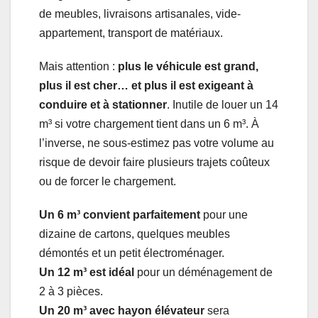
de meubles, livraisons artisanales, vide-
appartement, transport de matériaux.
Mais attention :
plus le véhicule est grand,
plus il est cher… et plus il est exigeant à
conduire et à stationner
. Inutile de louer un 14
m³ si votre chargement tient dans un 6 m³. À
l’inverse, ne sous-estimez pas votre volume au
risque de devoir faire plusieurs trajets coûteux
ou de forcer le chargement.
Un 6 m³ convient parfaitement
pour une
dizaine de cartons, quelques meubles
démontés et un petit électroménager.
Un 12 m³ est idéal
pour un déménagement de
2 à 3 pièces.
Un 20 m³ avec hayon élévateur
sera