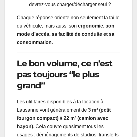
devrez-vous charger/décharger seul ?
Chaque réponse oriente non seulement la taille
du véhicule, mais aussi son
ergonomie, son
mode d’accès, sa facilité de conduite et sa
consommation
.
Le bon volume, ce n’est
pas toujours “le plus
grand”
Les utilitaires disponibles à la location à
Lausanne vont généralement de
3 m³ (petit
fourgon compact)
à
22 m³ (camion avec
hayon)
. Cela couvre quasiment tous les
usages : déménagements de studios, transferts