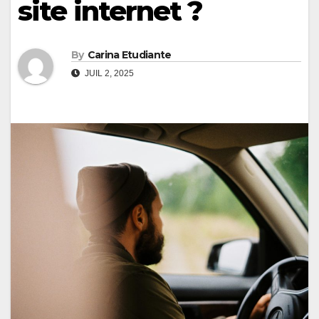
site internet ?
By
Carina Etudiante
JUIL 2, 2025