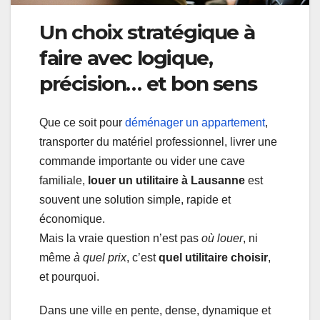
Un choix stratégique à
faire avec logique,
précision… et bon sens
Que ce soit pour
déménager un appartement
,
transporter du matériel professionnel, livrer une
commande importante ou vider une cave
familiale,
louer un utilitaire à Lausanne
est
souvent une solution simple, rapide et
économique.
Mais la vraie question n’est pas
où louer
, ni
même
à quel prix
, c’est
quel utilitaire choisir
,
et pourquoi.
Dans une ville en pente, dense, dynamique et