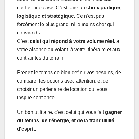
cocher une case. C’est faire un
choix pratique,
logistique et stratégique
. Ce n’est pas
forcément le plus grand, ni le moins cher qui
conviendra.
C’est
celui qui répond à votre volume réel
, à
votre aisance au volant, à votre itinéraire et aux
contraintes du terrain.
Prenez le temps de bien définir vos besoins, de
comparer les options avec attention, et de
choisir un partenaire de location qui vous
inspire confiance.
Un bon utilitaire, c’est celui qui vous fait
gagner
du temps, de l’énergie, et de la tranquillité
d’esprit.