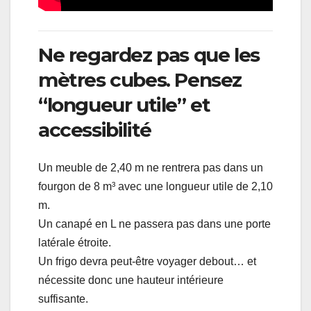
Ne regardez pas que les
mètres cubes. Pensez
“longueur utile” et
accessibilité
Un meuble de 2,40 m ne rentrera pas dans un
fourgon de 8 m³ avec une longueur utile de 2,10
m.
Un canapé en L ne passera pas dans une porte
latérale étroite.
Un frigo devra peut-être voyager debout… et
nécessite donc une hauteur intérieure
suffisante.