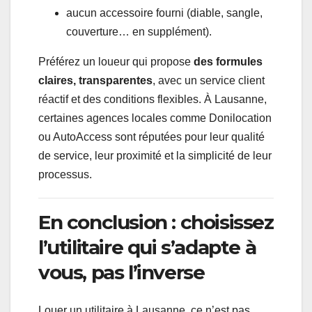
aucun accessoire fourni (diable, sangle,
couverture… en supplément).
Préférez un loueur qui propose
des formules
claires, transparentes
, avec un service client
réactif et des conditions flexibles. À Lausanne,
certaines agences locales comme Donilocation
ou AutoAccess sont réputées pour leur qualité
de service, leur proximité et la simplicité de leur
processus.
En conclusion : choisissez
l’utilitaire qui s’adapte à
vous, pas l’inverse
Louer un utilitaire à Lausanne, ce n’est pas