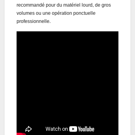
recommandé pour du matériel lourd, de gros
volumes ou une opération ponctuelle
professionnelle.