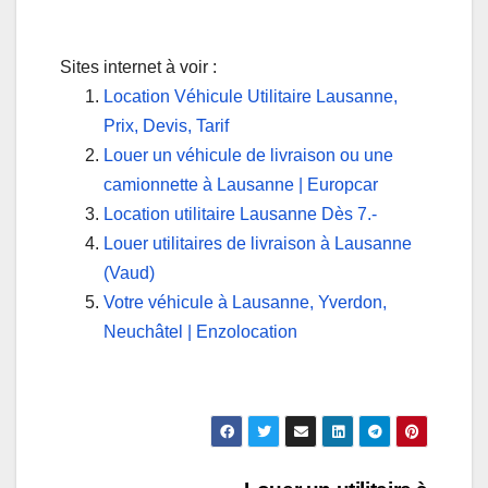
Sites internet à voir :
Location Véhicule Utilitaire Lausanne,
Prix, Devis, Tarif
Louer un véhicule de livraison ou une
camionnette à Lausanne | Europcar
Location utilitaire Lausanne Dès 7.-
Louer utilitaires de livraison à Lausanne
(Vaud)
Votre véhicule à Lausanne, Yverdon,
Neuchâtel | Enzolocation