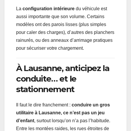
La
configuration intérieure
du véhicule est
aussi importante que son volume. Certains
modèles ont des parois lisses (plus simples
pour caler des charges), d’autres des planchers
rainurés, ou des anneaux d’arrimage pratiques
pour sécuriser votre chargement.
À Lausanne, anticipez la
conduite… et le
stationnement
Il faut le dire franchement :
conduire un gros
utilitaire à Lausanne, ce n’est pas un jeu
d’enfant
, surtout lorsqu’on n’a pas l’habitude.
Entre les montées raides, les rues étroites de