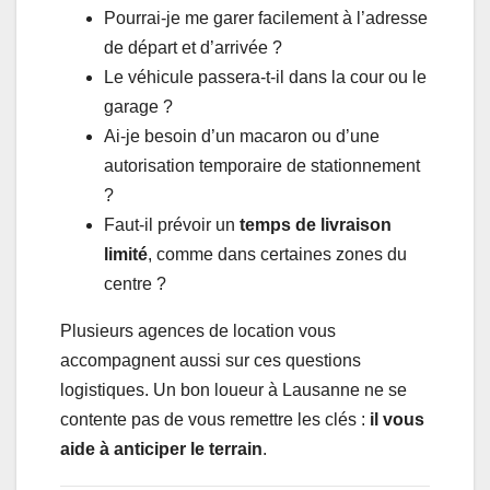
Pourrai-je me garer facilement à l’adresse
de départ et d’arrivée ?
Le véhicule passera-t-il dans la cour ou le
garage ?
Ai-je besoin d’un macaron ou d’une
autorisation temporaire de stationnement
?
Faut-il prévoir un
temps de livraison
limité
, comme dans certaines zones du
centre ?
Plusieurs agences de location vous
accompagnent aussi sur ces questions
logistiques. Un bon loueur à Lausanne ne se
contente pas de vous remettre les clés :
il vous
aide à anticiper le terrain
.