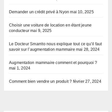
Demander un crédit privé à Nyon
mai 10, 2025
Choisir une voiture de location en étant jeune
conducteur
mai 9, 2025
Le Docteur Smarrito nous explique tout ce qu’il faut
savoir sur l’augmentation mammaire
mai 28, 2024
Augmentation mammaire comment et pourquoi ?
mai 1, 2024
Comment bien vendre un produit ?
février 27, 2024