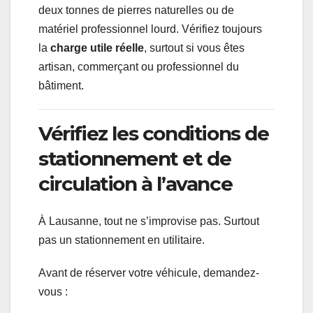
deux tonnes de pierres naturelles ou de
matériel professionnel lourd. Vérifiez toujours
la
charge utile réelle
, surtout si vous êtes
artisan, commerçant ou professionnel du
bâtiment.
Vérifiez les conditions de
stationnement et de
circulation à l’avance
À Lausanne, tout ne s’improvise pas. Surtout
pas un stationnement en utilitaire.
Avant de réserver votre véhicule, demandez-
vous :