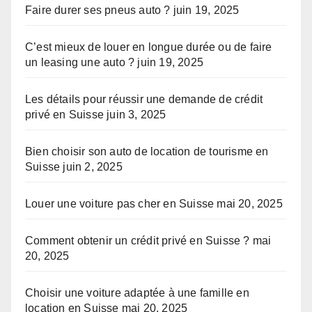
Faire durer ses pneus auto ?
juin 19, 2025
C’est mieux de louer en longue durée ou de faire
un leasing une auto ?
juin 19, 2025
Les détails pour réussir une demande de crédit
privé en Suisse
juin 3, 2025
Bien choisir son auto de location de tourisme en
Suisse
juin 2, 2025
Louer une voiture pas cher en Suisse
mai 20, 2025
Comment obtenir un crédit privé en Suisse ?
mai
20, 2025
Choisir une voiture adaptée à une famille en
location en Suisse
mai 20, 2025