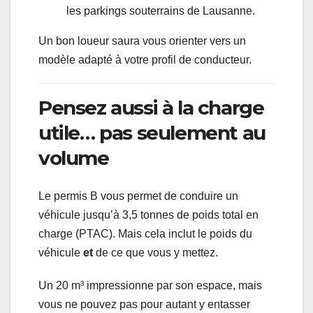
les parkings souterrains de Lausanne.
Un bon loueur saura vous orienter vers un
modèle adapté à votre profil de conducteur.
Pensez aussi à la charge
utile… pas seulement au
volume
Le permis B vous permet de conduire un
véhicule jusqu’à 3,5 tonnes de poids total en
charge (PTAC). Mais cela inclut le poids du
véhicule
et
de ce que vous y mettez.
Un 20 m³ impressionne par son espace, mais
vous ne pouvez pas pour autant y entasser