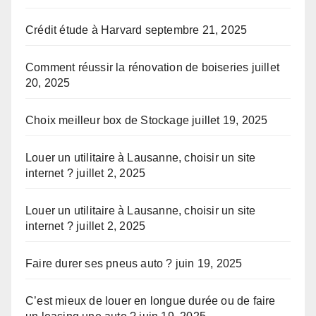
Crédit étude à Harvard
septembre 21, 2025
Comment réussir la rénovation de boiseries
juillet
20, 2025
Choix meilleur box de Stockage
juillet 19, 2025
Louer un utilitaire à Lausanne, choisir un site
internet ?
juillet 2, 2025
Louer un utilitaire à Lausanne, choisir un site
internet ?
juillet 2, 2025
Faire durer ses pneus auto ?
juin 19, 2025
C’est mieux de louer en longue durée ou de faire