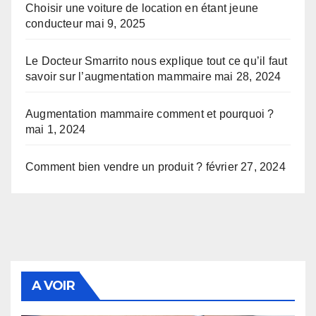
Choisir une voiture de location en étant jeune
conducteur
mai 9, 2025
Le Docteur Smarrito nous explique tout ce qu’il faut
savoir sur l’augmentation mammaire
mai 28, 2024
Augmentation mammaire comment et pourquoi ?
mai 1, 2024
Comment bien vendre un produit ?
février 27, 2024
A VOIR