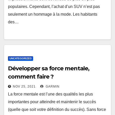
populaires. Cependant, l’achat d’un SUV n’est pas
seulement un hommage à la mode. Les habitants
des…
UNCATEGORIZED
Développer sa force mentale,
comment faire ?
NOV 25, 2021
GARMIN
La force mentale est l’une des qualités les plus
importantes pour atteindre et maintenir le succès
(quelle que soit votre définition du succès). Sans force