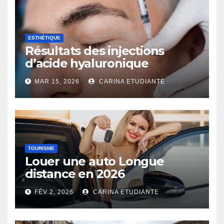
ESTHÉTIQUE
Résultats des injections
d’acide hyaluronique
MAR 15, 2026
CARINA ETUDIANTE
TOURISME
Louer une auto Longue
distance en 2026
FÉV 2, 2026
CARINA ETUDIANTE