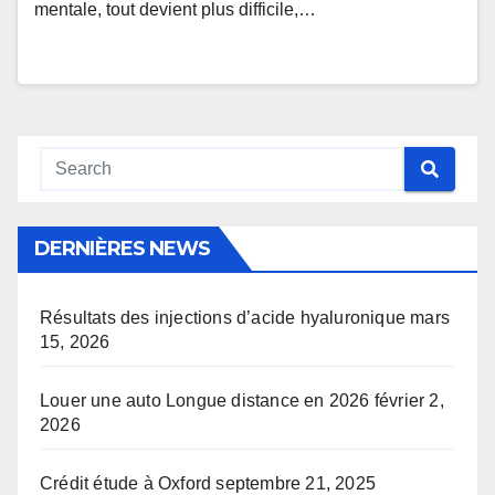
mentale, tout devient plus difficile,…
DERNIÈRES NEWS
Résultats des injections d’acide hyaluronique
mars
15, 2026
Louer une auto Longue distance en 2026
février 2,
2026
Crédit étude à Oxford
septembre 21, 2025