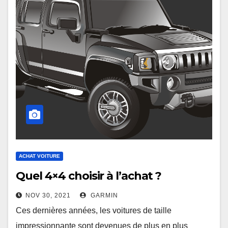
ACHAT VOITURE
Quel 4×4 choisir à l’achat ?
NOV 30, 2021
GARMIN
Ces dernières années, les voitures de taille
impressionnante sont devenues de plus en plus