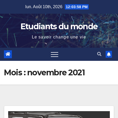
Skip
lun. Août 10th, 2026
12:03:58 PM
to
content
Etudiants du monde
Le savoir change une vie
Mois :
novembre 2021