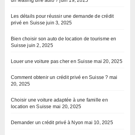
un leasing une auto ?
juin 19, 2025
Les détails pour réussir une demande de crédit
privé en Suisse
juin 3, 2025
Bien choisir son auto de location de tourisme en
Suisse
juin 2, 2025
Louer une voiture pas cher en Suisse
mai 20, 2025
Comment obtenir un crédit privé en Suisse ?
mai
20, 2025
Choisir une voiture adaptée à une famille en
location en Suisse
mai 20, 2025
Demander un crédit privé à Nyon
mai 10, 2025