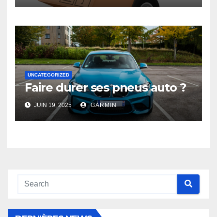
UNCATEGORIZED
Faire durer ses pneus auto ?
JUIN 19, 2025
GARMIN