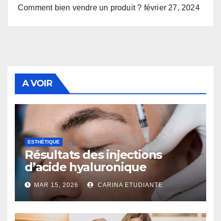
Comment bien vendre un produit ?
février 27, 2024
A VOIR
ESTHÉTIQUE
Résultats des injections
d’acide hyaluronique
MAR 15, 2026
CARINA ETUDIANTE