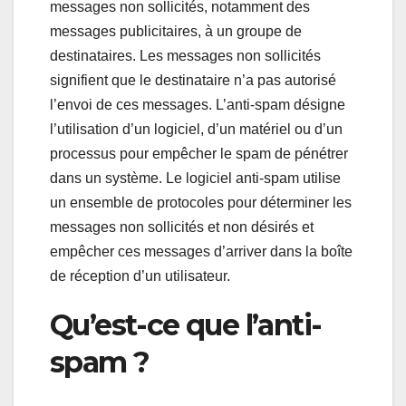
messages non sollicités, notamment des
messages publicitaires, à un groupe de
destinataires. Les messages non sollicités
signifient que le destinataire n’a pas autorisé
l’envoi de ces messages. L’anti-spam désigne
l’utilisation d’un logiciel, d’un matériel ou d’un
processus pour empêcher le spam de pénétrer
dans un système. Le logiciel anti-spam utilise
un ensemble de protocoles pour déterminer les
messages non sollicités et non désirés et
empêcher ces messages d’arriver dans la boîte
de réception d’un utilisateur.
Qu’est-ce que l’anti-
spam ?