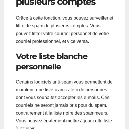
plusieurs comptes
Grâce à cette fonction, vous pouvez surveiller et
filtrer le spam de plusieurs comptes. Vous
pouvez filtrer votre courriel personnel de votre
courriel professionnel, et vice versa.
Votre liste blanche
personnelle
Certains logiciels anti-spam vous permettent de
maintenir une liste « amicale » de personnes
dont vous souhaitez accepter les e-mails. Ces
courriels ne seront jamais pris pour du spam,
contrairement à la liste noire des spammeurs.
Vous pouvez également mettre à jour cette liste
à l’avenir.