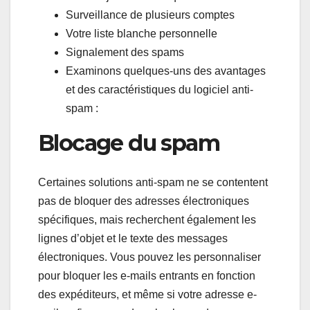
Surveillance de plusieurs comptes
Votre liste blanche personnelle
Signalement des spams
Examinons quelques-uns des avantages
et des caractéristiques du logiciel anti-
spam :
Blocage du spam
Certaines solutions anti-spam ne se contentent
pas de bloquer des adresses électroniques
spécifiques, mais recherchent également les
lignes d’objet et le texte des messages
électroniques. Vous pouvez les personnaliser
pour bloquer les e-mails entrants en fonction
des expéditeurs, et même si votre adresse e-