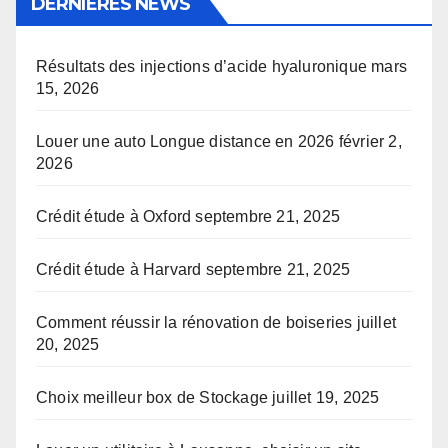
DERNIÈRES NEWS
Résultats des injections d’acide hyaluronique
mars
15, 2026
Louer une auto Longue distance en 2026
février 2,
2026
Crédit étude à Oxford
septembre 21, 2025
Crédit étude à Harvard
septembre 21, 2025
Comment réussir la rénovation de boiseries
juillet
20, 2025
Choix meilleur box de Stockage
juillet 19, 2025