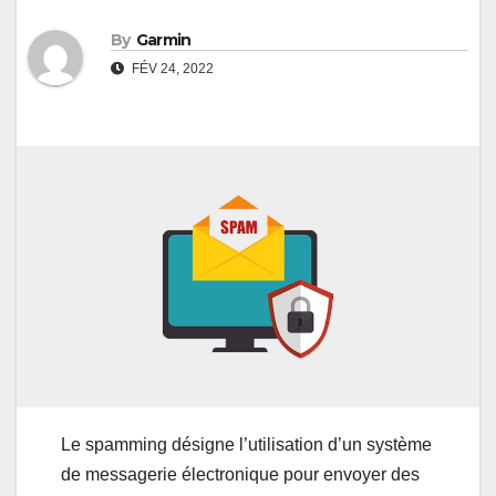
By
Garmin
FÉV 24, 2022
Le spamming désigne l’utilisation d’un système
de messagerie électronique pour envoyer des