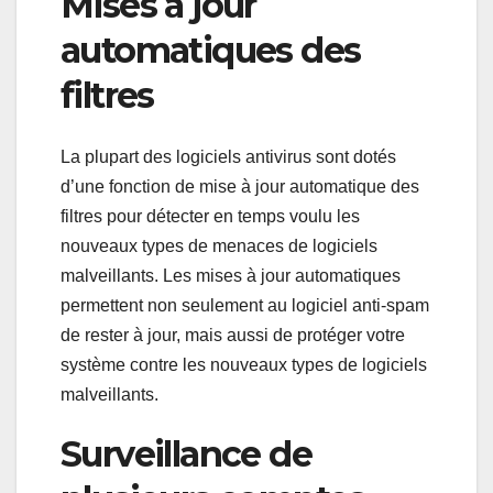
Mises à jour
automatiques des
filtres
La plupart des logiciels antivirus sont dotés
d’une fonction de mise à jour automatique des
filtres pour détecter en temps voulu les
nouveaux types de menaces de logiciels
malveillants. Les mises à jour automatiques
permettent non seulement au logiciel anti-spam
de rester à jour, mais aussi de protéger votre
système contre les nouveaux types de logiciels
malveillants.
Surveillance de