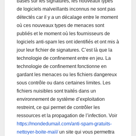
basés sur les signatures, les nouveaux types
de logiciels malveillants inconnus ne sont pas
détectés car il y a un décalage entre le moment
où ces nouveaux types de menaces sont
publiés et le moment où les fournisseurs de
logiciels anti-spam les ont identifiés et ont mis à
jour leur fichier de signatures. C’est là que la
technologie de confinement entre en jeu. La
technologie de confinement fonctionne en
gardant les menaces ou les fichiers dangereux
sous contrôle ou dans certaines limites. Les
fichiers nuisibles sont traités dans un
environnement de système d’exploitation
restreint, ce qui permet de contrôler les
ressources et la propagation de l’infection. Voir
https://mondedumail.com/anti-spam-gratuits-
nettoyer-boite-mail/
un site qui vous permettra