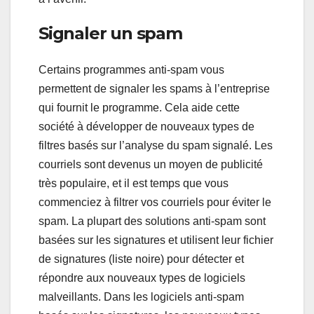
Signaler un spam
Certains programmes anti-spam vous
permettent de signaler les spams à l’entreprise
qui fournit le programme. Cela aide cette
société à développer de nouveaux types de
filtres basés sur l’analyse du spam signalé. Les
courriels sont devenus un moyen de publicité
très populaire, et il est temps que vous
commenciez à filtrer vos courriels pour éviter le
spam. La plupart des solutions anti-spam sont
basées sur les signatures et utilisent leur fichier
de signatures (liste noire) pour détecter et
répondre aux nouveaux types de logiciels
malveillants. Dans les logiciels anti-spam