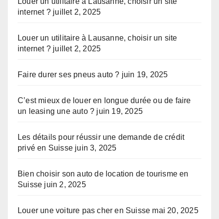
Louer un utilitaire à Lausanne, choisir un site
internet ?
juillet 2, 2025
Louer un utilitaire à Lausanne, choisir un site
internet ?
juillet 2, 2025
Faire durer ses pneus auto ?
juin 19, 2025
C’est mieux de louer en longue durée ou de faire
un leasing une auto ?
juin 19, 2025
Les détails pour réussir une demande de crédit
privé en Suisse
juin 3, 2025
Bien choisir son auto de location de tourisme en
Suisse
juin 2, 2025
Louer une voiture pas cher en Suisse
mai 20, 2025