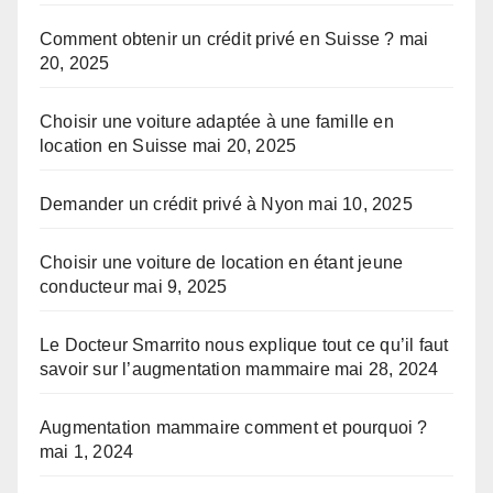
Comment obtenir un crédit privé en Suisse ?
mai
20, 2025
Choisir une voiture adaptée à une famille en
location en Suisse
mai 20, 2025
Demander un crédit privé à Nyon
mai 10, 2025
Choisir une voiture de location en étant jeune
conducteur
mai 9, 2025
Le Docteur Smarrito nous explique tout ce qu’il faut
savoir sur l’augmentation mammaire
mai 28, 2024
Augmentation mammaire comment et pourquoi ?
mai 1, 2024