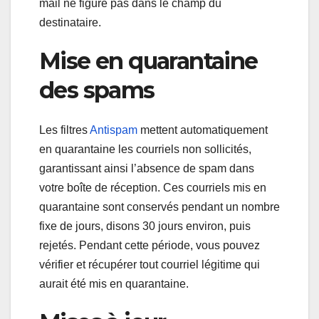
mail ne figure pas dans le champ du
destinataire.
Mise en quarantaine
des spams
Les filtres
Antispam
mettent automatiquement
en quarantaine les courriels non sollicités,
garantissant ainsi l’absence de spam dans
votre boîte de réception. Ces courriels mis en
quarantaine sont conservés pendant un nombre
fixe de jours, disons 30 jours environ, puis
rejetés. Pendant cette période, vous pouvez
vérifier et récupérer tout courriel légitime qui
aurait été mis en quarantaine.