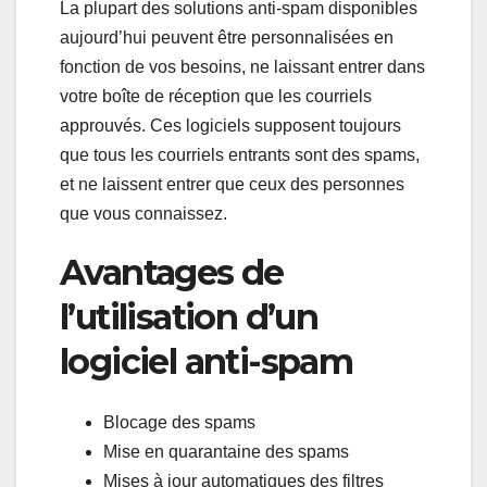
La plupart des solutions anti-spam disponibles
aujourd’hui peuvent être personnalisées en
fonction de vos besoins, ne laissant entrer dans
votre boîte de réception que les courriels
approuvés. Ces logiciels supposent toujours
que tous les courriels entrants sont des spams,
et ne laissent entrer que ceux des personnes
que vous connaissez.
Avantages de
l’utilisation d’un
logiciel anti-spam
Blocage des spams
Mise en quarantaine des spams
Mises à jour automatiques des filtres