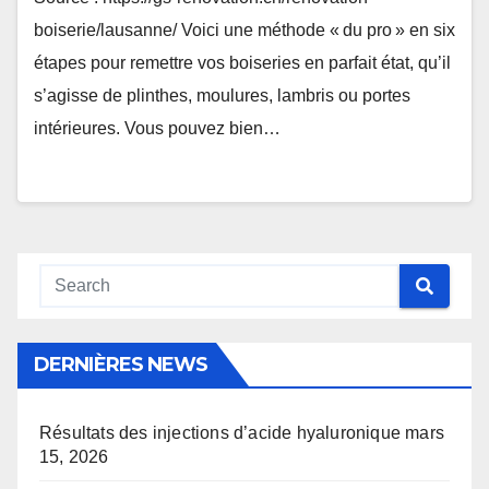
boiserie/lausanne/ Voici une méthode « du pro » en six
étapes pour remettre vos boiseries en parfait état, qu’il
s’agisse de plinthes, moulures, lambris ou portes
intérieures. Vous pouvez bien…
DERNIÈRES NEWS
Résultats des injections d’acide hyaluronique
mars
15, 2026