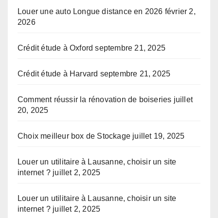
Louer une auto Longue distance en 2026
février 2,
2026
Crédit étude à Oxford
septembre 21, 2025
Crédit étude à Harvard
septembre 21, 2025
Comment réussir la rénovation de boiseries
juillet
20, 2025
Choix meilleur box de Stockage
juillet 19, 2025
Louer un utilitaire à Lausanne, choisir un site
internet ?
juillet 2, 2025
Louer un utilitaire à Lausanne, choisir un site
internet ?
juillet 2, 2025