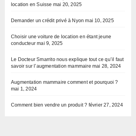
location en Suisse
mai 20, 2025
Demander un crédit privé à Nyon
mai 10, 2025
Choisir une voiture de location en étant jeune
conducteur
mai 9, 2025
Le Docteur Smarrito nous explique tout ce qu’il faut
savoir sur l’augmentation mammaire
mai 28, 2024
Augmentation mammaire comment et pourquoi ?
mai 1, 2024
Comment bien vendre un produit ?
février 27, 2024