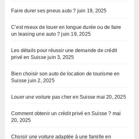
Faire durer ses pneus auto ?
juin 19, 2025
C’est mieux de louer en longue durée ou de faire
un leasing une auto ?
juin 19, 2025
Les détails pour réussir une demande de crédit
privé en Suisse
juin 3, 2025
Bien choisir son auto de location de tourisme en
Suisse
juin 2, 2025
Louer une voiture pas cher en Suisse
mai 20, 2025
Comment obtenir un crédit privé en Suisse ?
mai
20, 2025
Choisir une voiture adaptée à une famille en