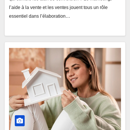
l’aide à la vente et les ventes jouent tous un rôle
essentiel dans l’élaboration…