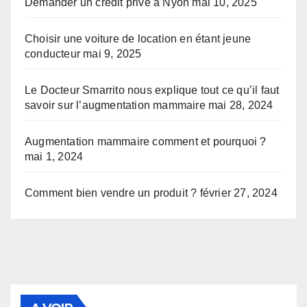
Demander un crédit privé à Nyon
mai 10, 2025
Choisir une voiture de location en étant jeune
conducteur
mai 9, 2025
Le Docteur Smarrito nous explique tout ce qu’il faut
savoir sur l’augmentation mammaire
mai 28, 2024
Augmentation mammaire comment et pourquoi ?
mai 1, 2024
Comment bien vendre un produit ?
février 27, 2024