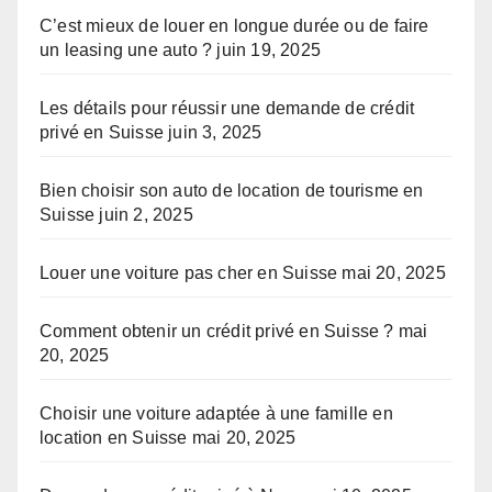
C’est mieux de louer en longue durée ou de faire
un leasing une auto ?
juin 19, 2025
Les détails pour réussir une demande de crédit
privé en Suisse
juin 3, 2025
Bien choisir son auto de location de tourisme en
Suisse
juin 2, 2025
Louer une voiture pas cher en Suisse
mai 20, 2025
Comment obtenir un crédit privé en Suisse ?
mai
20, 2025
Choisir une voiture adaptée à une famille en
location en Suisse
mai 20, 2025