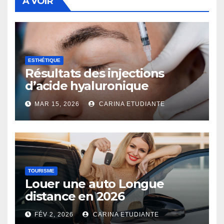
A VOIR
ESTHÉTIQUE
Résultats des injections
d’acide hyaluronique
MAR 15, 2026
CARINA ETUDIANTE
TOURISME
Louer une auto Longue
distance en 2026
FÉV 2, 2026
CARINA ETUDIANTE