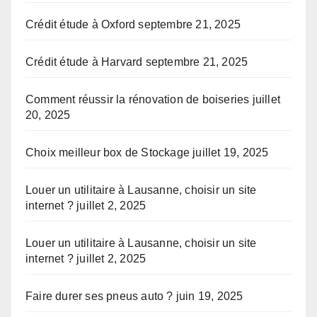
Crédit étude à Oxford
septembre 21, 2025
Crédit étude à Harvard
septembre 21, 2025
Comment réussir la rénovation de boiseries
juillet
20, 2025
Choix meilleur box de Stockage
juillet 19, 2025
Louer un utilitaire à Lausanne, choisir un site
internet ?
juillet 2, 2025
Louer un utilitaire à Lausanne, choisir un site
internet ?
juillet 2, 2025
Faire durer ses pneus auto ?
juin 19, 2025