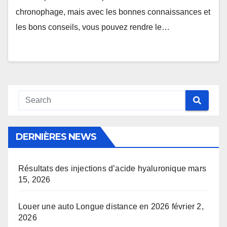
chronophage, mais avec les bonnes connaissances et
les bons conseils, vous pouvez rendre le…
DERNIÈRES NEWS
Résultats des injections d’acide hyaluronique
mars
15, 2026
Louer une auto Longue distance en 2026
février 2,
2026