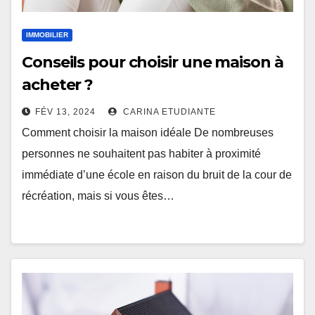
IMMOBILIER
Conseils pour choisir une maison à
acheter ?
FÉV 13, 2024
CARINA ETUDIANTE
Comment choisir la maison idéale De nombreuses
personnes ne souhaitent pas habiter à proximité
immédiate d’une école en raison du bruit de la cour de
récréation, mais si vous êtes…