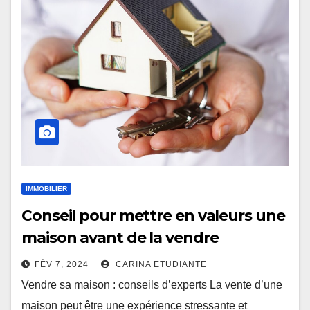
IMMOBILIER
Conseil pour mettre en valeurs une
maison avant de la vendre
FÉV 7, 2024
CARINA ETUDIANTE
Vendre sa maison : conseils d’experts La vente d’une
maison peut être une expérience stressante et