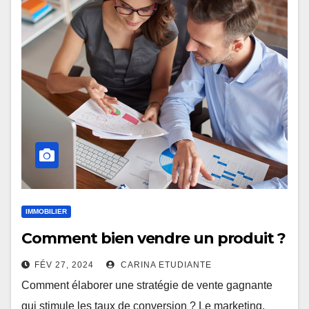
IMMOBILIER
Comment bien vendre un produit ?
FÉV 27, 2024
CARINA ETUDIANTE
Comment élaborer une stratégie de vente gagnante
qui stimule les taux de conversion ? Le marketing,