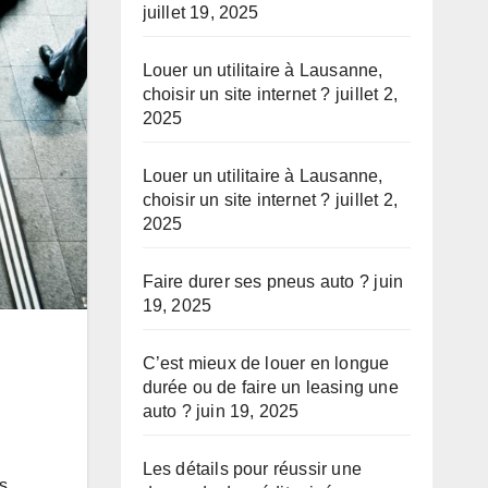
juillet 19, 2025
Louer un utilitaire à Lausanne,
choisir un site internet ?
juillet 2,
2025
Louer un utilitaire à Lausanne,
choisir un site internet ?
juillet 2,
2025
Faire durer ses pneus auto ?
juin
19, 2025
C’est mieux de louer en longue
durée ou de faire un leasing une
auto ?
juin 19, 2025
Les détails pour réussir une
és