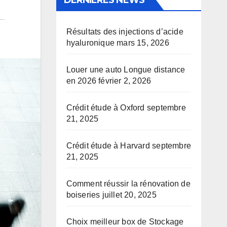
DERNIÈRES NEWS
Résultats des injections d’acide
hyaluronique
mars 15, 2026
Louer une auto Longue distance
en 2026
février 2, 2026
Crédit étude à Oxford
septembre
21, 2025
Crédit étude à Harvard
septembre
21, 2025
Comment réussir la rénovation de
boiseries
juillet 20, 2025
Choix meilleur box de Stockage