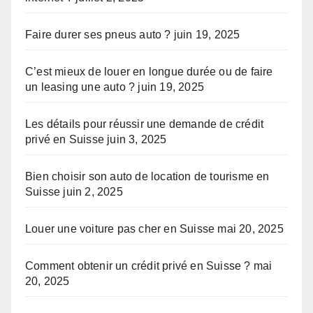
Faire durer ses pneus auto ?
juin 19, 2025
C’est mieux de louer en longue durée ou de faire
un leasing une auto ?
juin 19, 2025
Les détails pour réussir une demande de crédit
privé en Suisse
juin 3, 2025
Bien choisir son auto de location de tourisme en
Suisse
juin 2, 2025
Louer une voiture pas cher en Suisse
mai 20, 2025
Comment obtenir un crédit privé en Suisse ?
mai
20, 2025