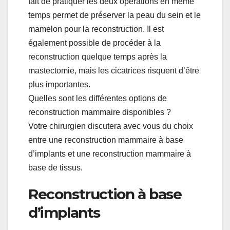
fait de pratiquer les deux opérations en même
temps permet de préserver la peau du sein et le
mamelon pour la reconstruction. Il est
également possible de procéder à la
reconstruction quelque temps après la
mastectomie, mais les cicatrices risquent d’être
plus importantes.
Quelles sont les différentes options de
reconstruction mammaire disponibles ?
Votre chirurgien discutera avec vous du choix
entre une reconstruction mammaire à base
d’implants et une reconstruction mammaire à
base de tissus.
Reconstruction à base
d’implants