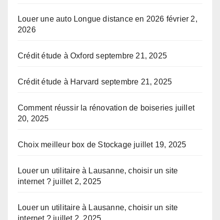
Louer une auto Longue distance en 2026
février 2,
2026
Crédit étude à Oxford
septembre 21, 2025
Crédit étude à Harvard
septembre 21, 2025
Comment réussir la rénovation de boiseries
juillet
20, 2025
Choix meilleur box de Stockage
juillet 19, 2025
Louer un utilitaire à Lausanne, choisir un site
internet ?
juillet 2, 2025
Louer un utilitaire à Lausanne, choisir un site
internet ?
juillet 2, 2025