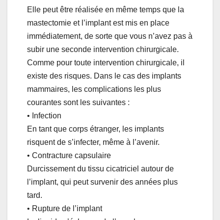
Elle peut être réalisée en même temps que la
mastectomie et l’implant est mis en place
immédiatement, de sorte que vous n’avez pas à
subir une seconde intervention chirurgicale.
Comme pour toute intervention chirurgicale, il
existe des risques. Dans le cas des implants
mammaires, les complications les plus
courantes sont les suivantes :
• Infection
En tant que corps étranger, les implants
risquent de s’infecter, même à l’avenir.
• Contracture capsulaire
Durcissement du tissu cicatriciel autour de
l’implant, qui peut survenir des années plus
tard.
• Rupture de l’implant