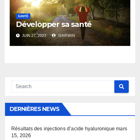
SANTÉ
Développer sa santé
JUIN 27, 2021
GARMIN
DERNIÈRES NEWS
Résultats des injections d’acide hyaluronique
mars
15, 2026