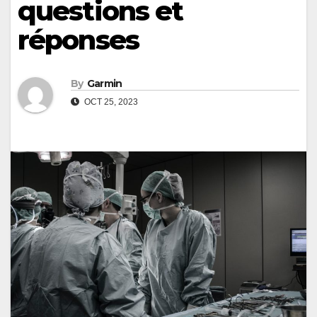
questions et
réponses
By
Garmin
OCT 25, 2023