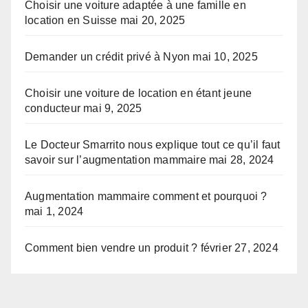
Choisir une voiture adaptée à une famille en
location en Suisse
mai 20, 2025
Demander un crédit privé à Nyon
mai 10, 2025
Choisir une voiture de location en étant jeune
conducteur
mai 9, 2025
Le Docteur Smarrito nous explique tout ce qu’il faut
savoir sur l’augmentation mammaire
mai 28, 2024
Augmentation mammaire comment et pourquoi ?
mai 1, 2024
Comment bien vendre un produit ?
février 27, 2024