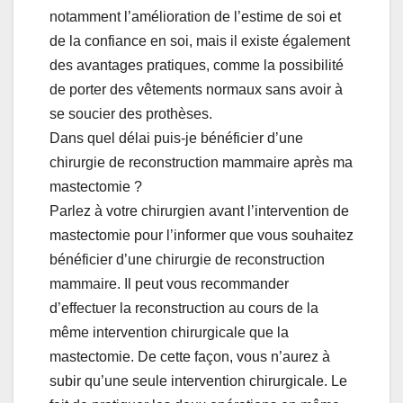
notamment l’amélioration de l’estime de soi et
de la confiance en soi, mais il existe également
des avantages pratiques, comme la possibilité
de porter des vêtements normaux sans avoir à
se soucier des prothèses.
Dans quel délai puis-je bénéficier d’une
chirurgie de reconstruction mammaire après ma
mastectomie ?
Parlez à votre chirurgien avant l’intervention de
mastectomie pour l’informer que vous souhaitez
bénéficier d’une chirurgie de reconstruction
mammaire. Il peut vous recommander
d’effectuer la reconstruction au cours de la
même intervention chirurgicale que la
mastectomie. De cette façon, vous n’aurez à
subir qu’une seule intervention chirurgicale. Le