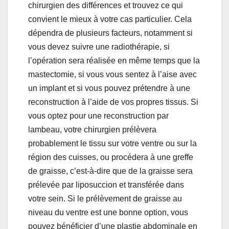
chirurgien des différences et trouvez ce qui
convient le mieux à votre cas particulier. Cela
dépendra de plusieurs facteurs, notamment si
vous devez suivre une radiothérapie, si
l’opération sera réalisée en même temps que la
mastectomie, si vous vous sentez à l’aise avec
un implant et si vous pouvez prétendre à une
reconstruction à l’aide de vos propres tissus. Si
vous optez pour une reconstruction par
lambeau, votre chirurgien prélèvera
probablement le tissu sur votre ventre ou sur la
région des cuisses, ou procédera à une greffe
de graisse, c’est-à-dire que de la graisse sera
prélevée par liposuccion et transférée dans
votre sein. Si le prélèvement de graisse au
niveau du ventre est une bonne option, vous
pouvez bénéficier d’une plastie abdominale en