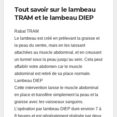
Tout savoir sur le lambeau
TRAM et le lambeau DIEP
Rabat TRAM
Le lambeau est créé en prélevant la graisse et
la peau du ventre, mais en les laissant
attachées au muscle abdominal, et en creusant
un tunnel sous la peau jusqu’au sein. Cela peut
affaiblir votre abdomen car le muscle
abdominal est retiré de sa place normale.
Lambeau DIEP
Cette intervention laisse le muscle abdominal
en place et transfère simplement la peau et la
graisse avec les vaisseaux sanguins.
L’opération par lambeau DIEP dure environ 7 à
8 heures et est généralement réalisée par deux