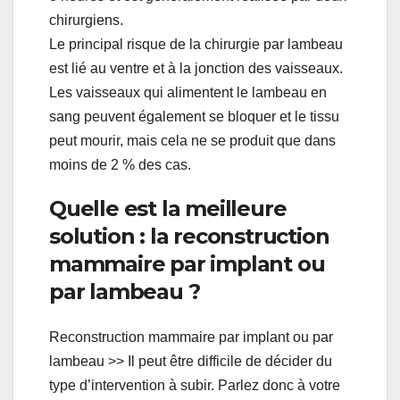
chirurgiens.
Le principal risque de la chirurgie par lambeau
est lié au ventre et à la jonction des vaisseaux.
Les vaisseaux qui alimentent le lambeau en
sang peuvent également se bloquer et le tissu
peut mourir, mais cela ne se produit que dans
moins de 2 % des cas.
Quelle est la meilleure
solution : la reconstruction
mammaire par implant ou
par lambeau ?
Reconstruction mammaire par implant ou par
lambeau >> Il peut être difficile de décider du
type d’intervention à subir. Parlez donc à votre