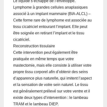
Le liquide s’échappe de l’enveloppe.
Lymphome à grandes cellules anaplasiques
associé à un implant mammaire (BIA-ALCL) –
Cette forme rare de lymphome est associée au
tissu cicatriciel entourant l’implant. Elle peut
être soignée en retirant l’implant et le tissu
cicatriciel.
Reconstruction tissulaire
Cette intervention peut également être
pratiquée en même temps que votre
mastectomie, mais elle consiste à utiliser votre
propre tissu corporel afin d’obtenir des seins
d’apparence plus naturelle, qui imitent l’aspect
et la sensation de votre sein naturel. Le tissu
est généralement prélevé sur votre ventre et il
existe deux types d’intervention : le lambeau
TRAM et le lambeau DIEP.