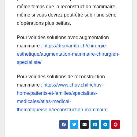
même temps que la reconstruction mammaire,
même si vous devrez peut-être subir une série
d’opérations plus petites.
Pour voir des solutions avec augmentation
mammaire :
https://drsmarrito.ch/chirurgie-
esthetique/augmentation-mammaire-chirurgien-
specialiste/
Pour voir des solutions de reconstruction
mammaire :
https://www.chuv.ch/fr/chuv-
home/patients-et-familles/specialites-
medicales/atlas-medical-
thematique/sein/reconstruction-mammaire