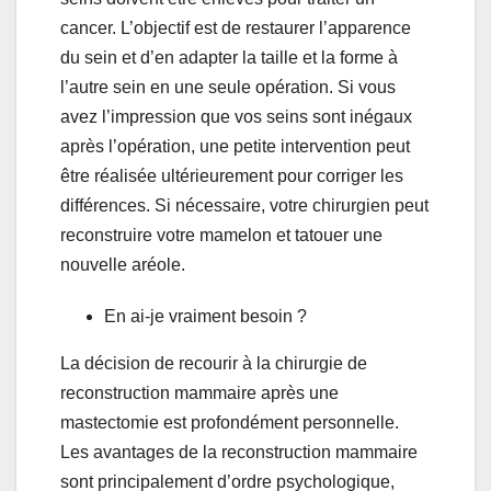
cancer. L’objectif est de restaurer l’apparence
du sein et d’en adapter la taille et la forme à
l’autre sein en une seule opération. Si vous
avez l’impression que vos seins sont inégaux
après l’opération, une petite intervention peut
être réalisée ultérieurement pour corriger les
différences. Si nécessaire, votre chirurgien peut
reconstruire votre mamelon et tatouer une
nouvelle aréole.
En ai-je vraiment besoin ?
La décision de recourir à la chirurgie de
reconstruction mammaire après une
mastectomie est profondément personnelle.
Les avantages de la reconstruction mammaire
sont principalement d’ordre psychologique,