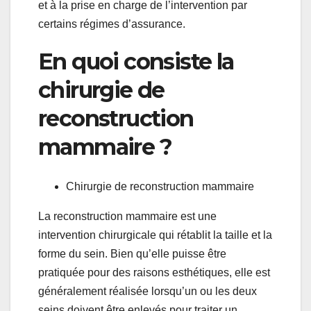
et à la prise en charge de l’intervention par
certains régimes d’assurance.
En quoi consiste la
chirurgie de
reconstruction
mammaire ?
Chirurgie de reconstruction mammaire
La reconstruction mammaire est une
intervention chirurgicale qui rétablit la taille et la
forme du sein. Bien qu’elle puisse être
pratiquée pour des raisons esthétiques, elle est
généralement réalisée lorsqu’un ou les deux
seins doivent être enlevés pour traiter un