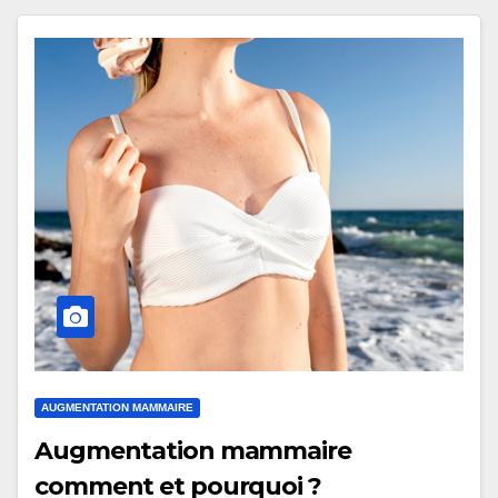
AUGMENTATION MAMMAIRE
Augmentation mammaire
comment et pourquoi ?