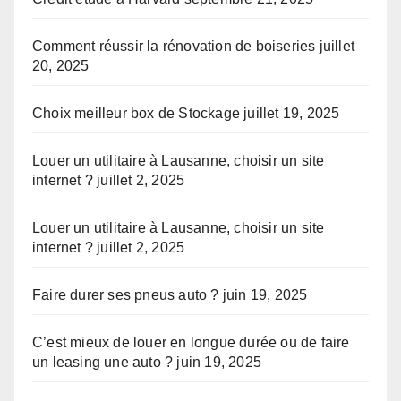
Comment réussir la rénovation de boiseries
juillet
20, 2025
Choix meilleur box de Stockage
juillet 19, 2025
Louer un utilitaire à Lausanne, choisir un site
internet ?
juillet 2, 2025
Louer un utilitaire à Lausanne, choisir un site
internet ?
juillet 2, 2025
Faire durer ses pneus auto ?
juin 19, 2025
C’est mieux de louer en longue durée ou de faire
un leasing une auto ?
juin 19, 2025