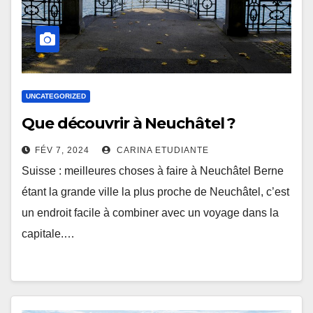
UNCATEGORIZED
Que découvrir à Neuchâtel ?
FÉV 7, 2024
CARINA ETUDIANTE
Suisse : meilleures choses à faire à Neuchâtel Berne
étant la grande ville la plus proche de Neuchâtel, c’est
un endroit facile à combiner avec un voyage dans la
capitale.…