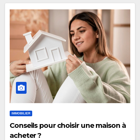
IMMOBILIER
Conseils pour choisir une maison à
acheter ?