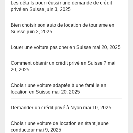
Les détails pour réussir une demande de crédit
privé en Suisse
juin 3, 2025
Bien choisir son auto de location de tourisme en
Suisse
juin 2, 2025
Louer une voiture pas cher en Suisse
mai 20, 2025
Comment obtenir un crédit privé en Suisse ?
mai
20, 2025
Choisir une voiture adaptée à une famille en
location en Suisse
mai 20, 2025
Demander un crédit privé à Nyon
mai 10, 2025
Choisir une voiture de location en étant jeune
conducteur
mai 9, 2025