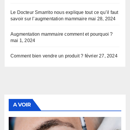
Le Docteur Smarrito nous explique tout ce qu’il faut
savoir sur l’augmentation mammaire
mai 28, 2024
Augmentation mammaire comment et pourquoi ?
mai 1, 2024
Comment bien vendre un produit ?
février 27, 2024
A VOIR