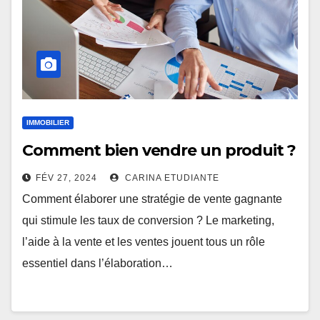
IMMOBILIER
Comment bien vendre un produit ?
FÉV 27, 2024
CARINA ETUDIANTE
Comment élaborer une stratégie de vente gagnante
qui stimule les taux de conversion ? Le marketing,
l’aide à la vente et les ventes jouent tous un rôle
essentiel dans l’élaboration…