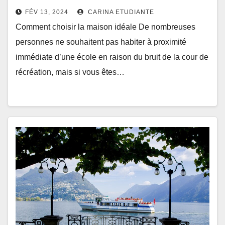
FÉV 13, 2024
CARINA ETUDIANTE
Comment choisir la maison idéale De nombreuses
personnes ne souhaitent pas habiter à proximité
immédiate d’une école en raison du bruit de la cour de
récréation, mais si vous êtes…