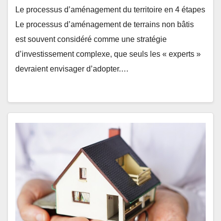
Le processus d’aménagement du territoire en 4 étapes
Le processus d’aménagement de terrains non bâtis
est souvent considéré comme une stratégie
d’investissement complexe, que seuls les « experts »
devraient envisager d’adopter.…