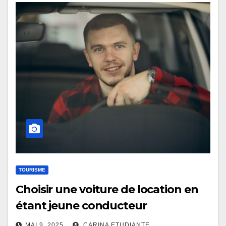
TOURISME
Choisir une voiture de location en
étant jeune conducteur
MAI 9, 2025
CARINA ETUDIANTE