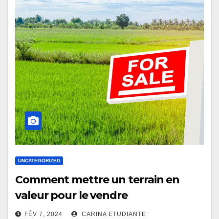
UNCATEGORIZED
Comment mettre un terrain en
valeur pour le vendre
FÉV 7, 2024
CARINA ETUDIANTE