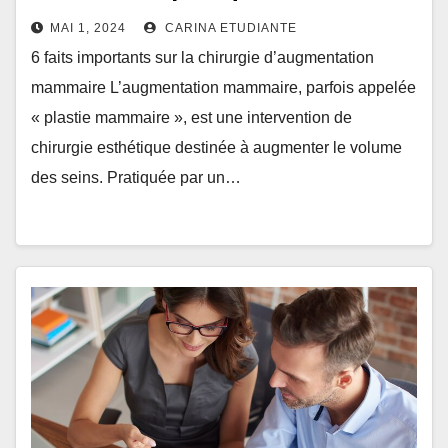
MAI 1, 2024
CARINA ETUDIANTE
6 faits importants sur la chirurgie d’augmentation
mammaire L’augmentation mammaire, parfois appelée
« plastie mammaire », est une intervention de
chirurgie esthétique destinée à augmenter le volume
des seins. Pratiquée par un…