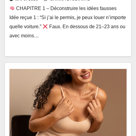
CHAPITRE 1 – Déconstruire les idées fausses
Idée reçue 1 : “Si j’ai le permis, je peux louer n’importe
quelle voiture.”
Faux. En dessous de 21–23 ans ou
avec moins…