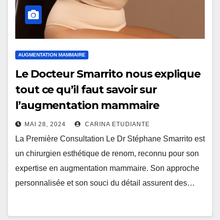
AUGMENTATION MAMMAIRE
Le Docteur Smarrito nous explique
tout ce qu’il faut savoir sur
l’augmentation mammaire
MAI 28, 2024
CARINA ETUDIANTE
La Première Consultation Le Dr Stéphane Smarrito est
un chirurgien esthétique de renom, reconnu pour son
expertise en augmentation mammaire. Son approche
personnalisée et son souci du détail assurent des…