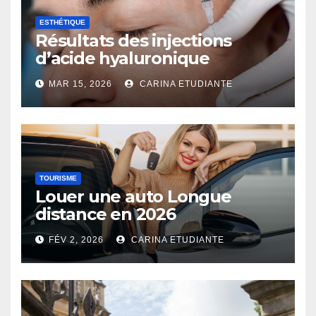
ESTHÉTIQUE
Résultats des injections
d’acide hyaluronique
MAR 15, 2026
CARINA ETUDIANTE
TOURISME
Louer une auto Longue
distance en 2026
FÉV 2, 2026
CARINA ETUDIANTE