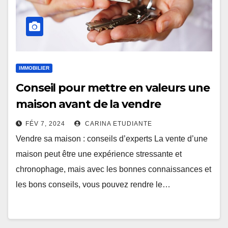
IMMOBILIER
Conseil pour mettre en valeurs une
maison avant de la vendre
FÉV 7, 2024
CARINA ETUDIANTE
Vendre sa maison : conseils d’experts La vente d’une
maison peut être une expérience stressante et
chronophage, mais avec les bonnes connaissances et
les bons conseils, vous pouvez rendre le…